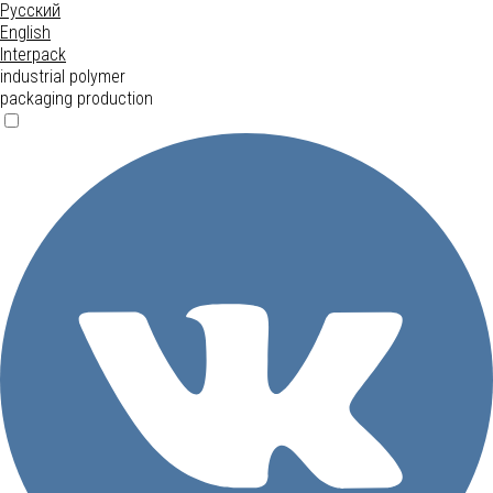
Русский
English
Interpack
industrial polymer
packaging production