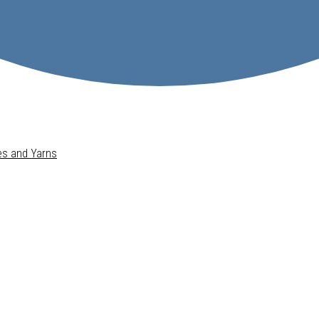
pes and Yarns