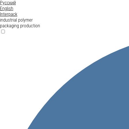
Русский
English
Interpack
industrial polymer
packaging production