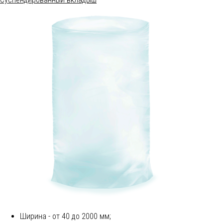
Ширина - от 40 до 2000 мм;